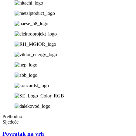
Prethodno
Sljedeće
Povratak na vrh