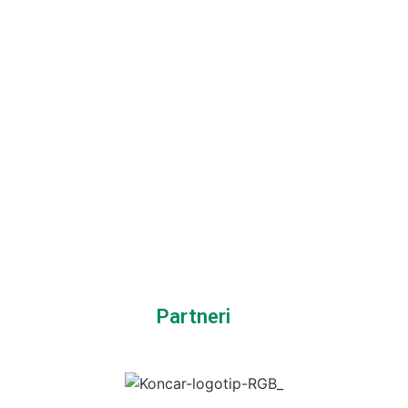
Partneri