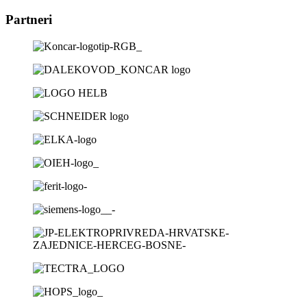
Partneri