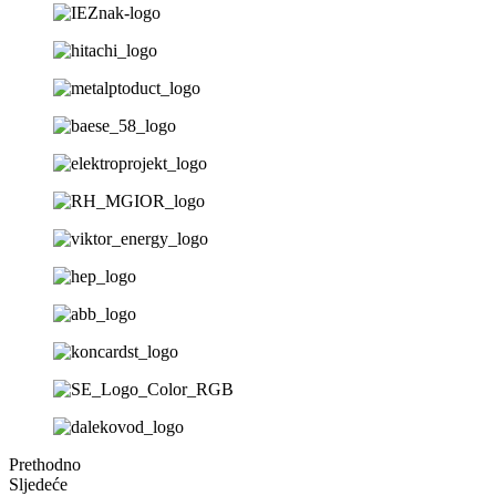
Prethodno
Sljedeće