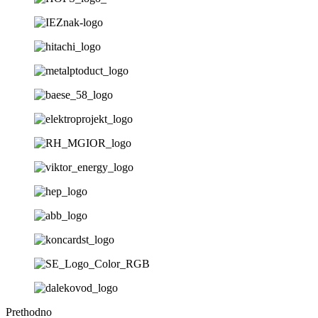
Prethodno