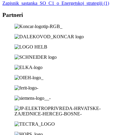
Zapisnik_sastanka_SO_C1_o_Energetskoj_strategiji (1)
Partneri