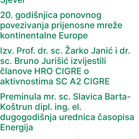
20. godišnjica ponovnog
povezivanja prijenosne mreže
kontinentalne Europe
Izv. Prof. dr. sc. Žarko Janić i dr.
sc. Bruno Jurišić izvijestili
članove HRO CIGRE o
aktivnostima SC A2 CIGRE
Preminula mr. sc. Slavica Barta-
Koštrun dipl. ing. el.
dugogodišnja urednica časopisa
Energija