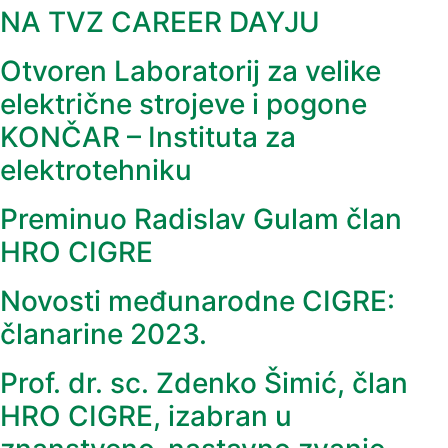
NA TVZ CAREER DAYJU
Otvoren Laboratorij za velike
električne strojeve i pogone
KONČAR – Instituta za
elektrotehniku
Preminuo Radislav Gulam član
HRO CIGRE
Novosti međunarodne CIGRE:
članarine 2023.
Prof. dr. sc. Zdenko Šimić, član
HRO CIGRE, izabran u