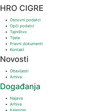
HRO CIGRE
Osnovni podatci
Opći podatci
Tajništvo
Tijela
Pravni dokumenti
Kontakt
Novosti
Obavijesti
Arhiva
Događanja
Najava
Arhiva
Kalendar