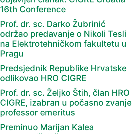
16th Conference
Prof. dr. sc. Darko Žubrinić
održao predavanje o Nikoli Tesli
na Elektrotehničkom fakultetu u
Pragu
Predsjednik Republike Hrvatske
odlikovao HRO CIGRE
Prof. dr. sc. Željko Štih, član HRO
CIGRE, izabran u počasno zvanje
professor emeritus
Preminuo Marijan Kalea