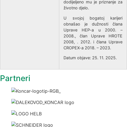
dodijeljeno mu je priznanje za
životno djelo.
U svojoj bogatoj karijeri
obnašao je dužnosti člana
Uprave HEP-a u 2000. –
2008., član Uprave HROTE
2008, . 2012. i člana Uprave
CROPEX-a 2018. – 2023.
Datum objave: 25. 11. 2025.
Partneri