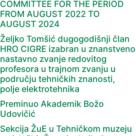
COMMITTEE FOR THE PERIOD
FROM AUGUST 2022 TO
AUGUST 2024
Željko Tomšić dugogodišnji član
HRO CIGRE izabran u znanstveno
nastavno zvanje redovitog
profesora u trajnom zvanju u
području tehničkih znanosti,
polje elektrotehnika
Preminuo Akademik Božo
Udovičić
Sekcija ŽuE u Tehničkom muzeju