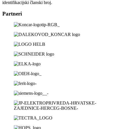
identifikacijski članski broj.
Partneri