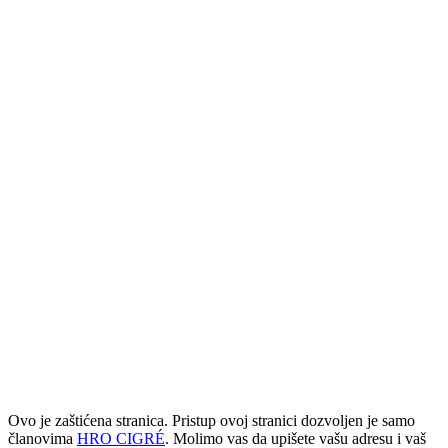
Ovo je zaštićena stranica. Pristup ovoj stranici dozvoljen je samo
članovima
HRO CIGRÉ
. Molimo vas da upišete vašu adresu i vaš