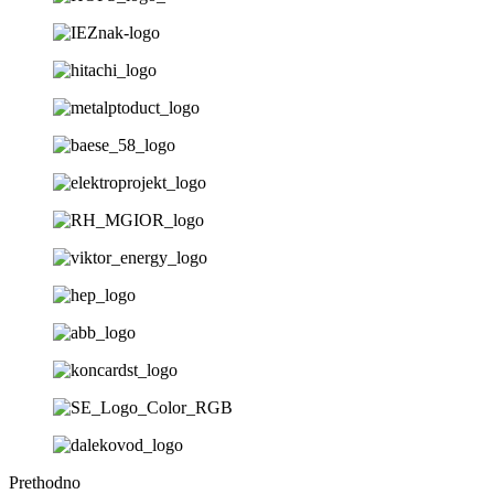
Prethodno