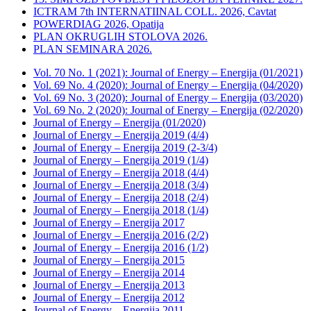
ICTRAM 7th INTERNATIINAL COLL. 2026, Cavtat
POWERDIAG 2026, Opatija
PLAN OKRUGLIH STOLOVA 2026.
PLAN SEMINARA 2026.
Vol. 70 No. 1 (2021): Journal of Energy – Energija (01/2021)
Vol. 69 No. 4 (2020): Journal of Energy – Energija (04/2020)
Vol. 69 No. 3 (2020): Journal of Energy – Energija (03/2020)
Vol. 69 No. 2 (2020): Journal of Energy – Energija (02/2020)
Journal of Energy – Energija (01/2020)
Journal of Energy – Energija 2019 (4/4)
Journal of Energy – Energija 2019 (2-3/4)
Journal of Energy – Energija 2019 (1/4)
Journal of Energy – Energija 2018 (4/4)
Journal of Energy – Energija 2018 (3/4)
Journal of Energy – Energija 2018 (2/4)
Journal of Energy – Energija 2018 (1/4)
Journal of Energy – Energija 2017
Journal of Energy – Energija 2016 (2/2)
Journal of Energy – Energija 2016 (1/2)
Journal of Energy – Energija 2015
Journal of Energy – Energija 2014
Journal of Energy – Energija 2013
Journal of Energy – Energija 2012
Journal of Energy – Energija 2011