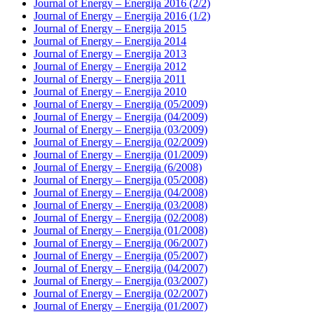
Journal of Energy – Energija 2016 (2/2)
Journal of Energy – Energija 2016 (1/2)
Journal of Energy – Energija 2015
Journal of Energy – Energija 2014
Journal of Energy – Energija 2013
Journal of Energy – Energija 2012
Journal of Energy – Energija 2011
Journal of Energy – Energija 2010
Journal of Energy – Energija (05/2009)
Journal of Energy – Energija (04/2009)
Journal of Energy – Energija (03/2009)
Journal of Energy – Energija (02/2009)
Journal of Energy – Energija (01/2009)
Journal of Energy – Energija (6/2008)
Journal of Energy – Energija (05/2008)
Journal of Energy – Energija (04/2008)
Journal of Energy – Energija (03/2008)
Journal of Energy – Energija (02/2008)
Journal of Energy – Energija (01/2008)
Journal of Energy – Energija (06/2007)
Journal of Energy – Energija (05/2007)
Journal of Energy – Energija (04/2007)
Journal of Energy – Energija (03/2007)
Journal of Energy – Energija (02/2007)
Journal of Energy – Energija (01/2007)