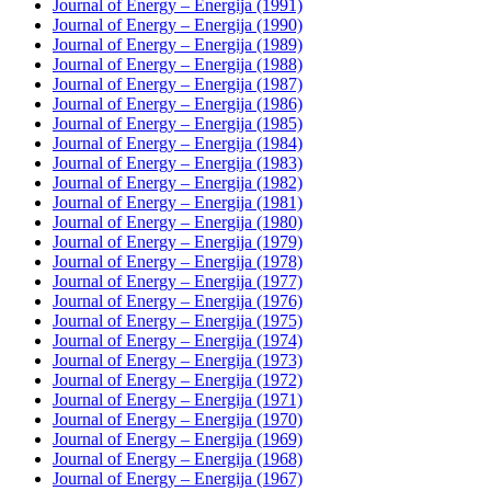
Journal of Energy – Energija (1991)
Journal of Energy – Energija (1990)
Journal of Energy – Energija (1989)
Journal of Energy – Energija (1988)
Journal of Energy – Energija (1987)
Journal of Energy – Energija (1986)
Journal of Energy – Energija (1985)
Journal of Energy – Energija (1984)
Journal of Energy – Energija (1983)
Journal of Energy – Energija (1982)
Journal of Energy – Energija (1981)
Journal of Energy – Energija (1980)
Journal of Energy – Energija (1979)
Journal of Energy – Energija (1978)
Journal of Energy – Energija (1977)
Journal of Energy – Energija (1976)
Journal of Energy – Energija (1975)
Journal of Energy – Energija (1974)
Journal of Energy – Energija (1973)
Journal of Energy – Energija (1972)
Journal of Energy – Energija (1971)
Journal of Energy – Energija (1970)
Journal of Energy – Energija (1969)
Journal of Energy – Energija (1968)
Journal of Energy – Energija (1967)