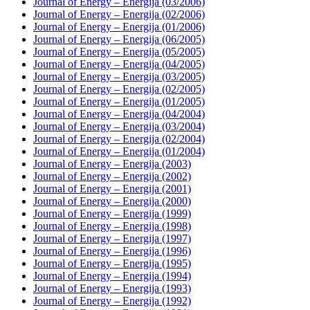
Journal of Energy – Energija (03/2006)
Journal of Energy – Energija (02/2006)
Journal of Energy – Energija (01/2006)
Journal of Energy – Energija (06/2005)
Journal of Energy – Energija (05/2005)
Journal of Energy – Energija (04/2005)
Journal of Energy – Energija (03/2005)
Journal of Energy – Energija (02/2005)
Journal of Energy – Energija (01/2005)
Journal of Energy – Energija (04/2004)
Journal of Energy – Energija (03/2004)
Journal of Energy – Energija (02/2004)
Journal of Energy – Energija (01/2004)
Journal of Energy – Energija (2003)
Journal of Energy – Energija (2002)
Journal of Energy – Energija (2001)
Journal of Energy – Energija (2000)
Journal of Energy – Energija (1999)
Journal of Energy – Energija (1998)
Journal of Energy – Energija (1997)
Journal of Energy – Energija (1996)
Journal of Energy – Energija (1995)
Journal of Energy – Energija (1994)
Journal of Energy – Energija (1993)
Journal of Energy – Energija (1992)