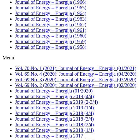
Journal of Energy – Energija (1966)
Journal of Energy – Energija (1965)
Journal of Energy – Energija (1964)
Journal of Energy – Energija (1963)
Journal of Energy – Energija (1962)
Journal of Energy – Energija (1961)
Journal of Energy – Energija (1960)
Journal of Energy – Energija (1959)
Journal of Energy – Energija (1958)
Menu
Vol. 70 No. 1 (2021): Journal of Energy – Energija (01/2021)
Vol. 69 No. 4 (2020): Journal of Energy – Energija (04/2020)
Vol. 69 No. 3 (2020): Journal of Energy – Energija (03/2020)
Vol. 69 No. 2 (2020): Journal of Energy – Energija (02/2020)
Journal of Energy – Energija (01/2020)
Journal of Energy – Energija 2019 (4/4)
Journal of Energy – Energija 2019 (2-3/4)
Journal of Energy – Energija 2019 (1/4)
Journal of Energy – Energija 2018 (4/4)
Journal of Energy – Energija 2018 (3/4)
Journal of Energy – Energija 2018 (2/4)
Journal of Energy – Energija 2018 (1/4)
Journal of Energy – Energija 2017