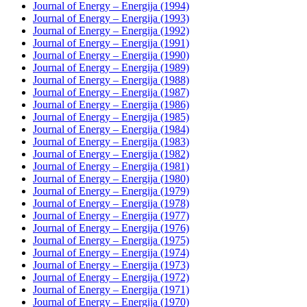
Journal of Energy – Energija (1994)
Journal of Energy – Energija (1993)
Journal of Energy – Energija (1992)
Journal of Energy – Energija (1991)
Journal of Energy – Energija (1990)
Journal of Energy – Energija (1989)
Journal of Energy – Energija (1988)
Journal of Energy – Energija (1987)
Journal of Energy – Energija (1986)
Journal of Energy – Energija (1985)
Journal of Energy – Energija (1984)
Journal of Energy – Energija (1983)
Journal of Energy – Energija (1982)
Journal of Energy – Energija (1981)
Journal of Energy – Energija (1980)
Journal of Energy – Energija (1979)
Journal of Energy – Energija (1978)
Journal of Energy – Energija (1977)
Journal of Energy – Energija (1976)
Journal of Energy – Energija (1975)
Journal of Energy – Energija (1974)
Journal of Energy – Energija (1973)
Journal of Energy – Energija (1972)
Journal of Energy – Energija (1971)
Journal of Energy – Energija (1970)