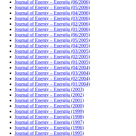
Journal of Energy – Energija (06/2006)
Journal of Energy – Energija (05/2006)
Journal of Energy – Energija (04/2006)
Journal of Energy – Energija (03/2006)
Journal of Energy – Energija (02/2006)
Journal of Energy – Energija (01/2006)
Journal of Energy – Energija (06/2005)
Journal of Energy – Energija (05/2005)
Journal of Energy – Energija (04/2005)
Journal of Energy – Energija (03/2005)
Journal of Energy – Energija (02/2005)
Journal of Energy – Energija (01/2005)
Journal of Energy – Energija (04/2004)
Journal of Energy – Energija (03/2004)
Journal of Energy – Energija (02/2004)
Journal of Energy – Energija (01/2004)
Journal of Energy – Energija (2003)
Journal of Energy – Energija (2002)
Journal of Energy – Energija (2001)
Journal of Energy – Energija (2000)
Journal of Energy – Energija (1999)
Journal of Energy – Energija (1998)
Journal of Energy – Energija (1997)
Journal of Energy – Energija (1996)
Journal of Energy – Energija (1995)