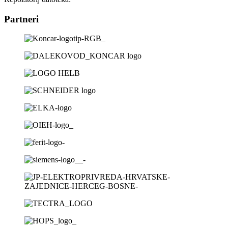
Partneri