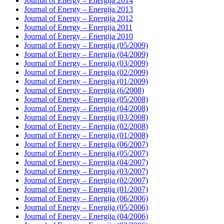
Journal of Energy – Energija 2014
Journal of Energy – Energija 2013
Journal of Energy – Energija 2012
Journal of Energy – Energija 2011
Journal of Energy – Energija 2010
Journal of Energy – Energija (05/2009)
Journal of Energy – Energija (04/2009)
Journal of Energy – Energija (03/2009)
Journal of Energy – Energija (02/2009)
Journal of Energy – Energija (01/2009)
Journal of Energy – Energija (6/2008)
Journal of Energy – Energija (05/2008)
Journal of Energy – Energija (04/2008)
Journal of Energy – Energija (03/2008)
Journal of Energy – Energija (02/2008)
Journal of Energy – Energija (01/2008)
Journal of Energy – Energija (06/2007)
Journal of Energy – Energija (05/2007)
Journal of Energy – Energija (04/2007)
Journal of Energy – Energija (03/2007)
Journal of Energy – Energija (02/2007)
Journal of Energy – Energija (01/2007)
Journal of Energy – Energija (06/2006)
Journal of Energy – Energija (05/2006)
Journal of Energy – Energija (04/2006)