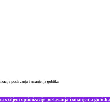
mizacije poslavanja i smanjenja gubitka
a s ciljem optimizacije poslavanja i smanjenja gubitka