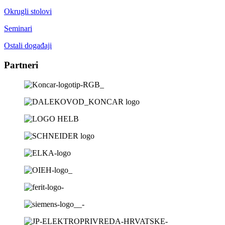
Okrugli stolovi
Seminari
Ostali događaji
Partneri