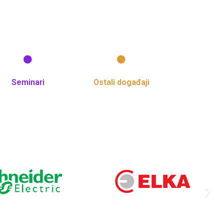
Seminari
Ostali događaji