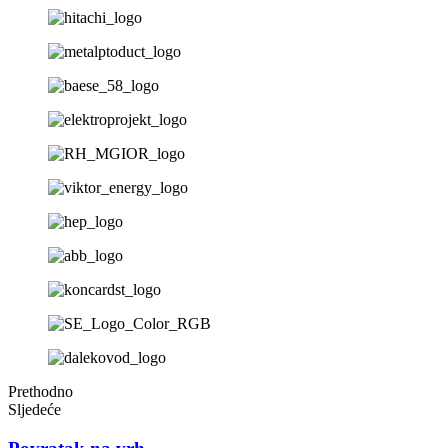
Prethodno
Sljedeće