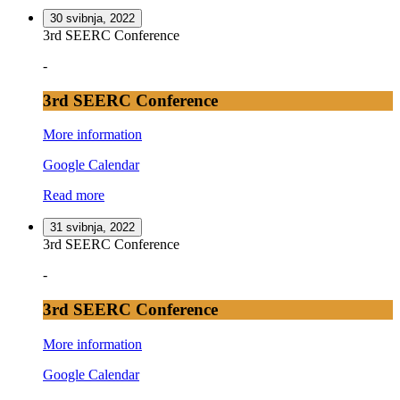
30 svibnja, 2022
3rd SEERC Conference
-
3rd SEERC Conference
More information
Google Calendar
Read more
31 svibnja, 2022
3rd SEERC Conference
-
3rd SEERC Conference
More information
Google Calendar