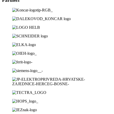
Partneri