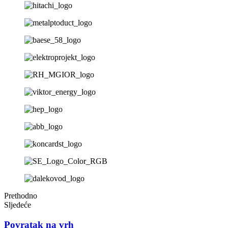
Prethodno
Sljedeće
Povratak na vrh