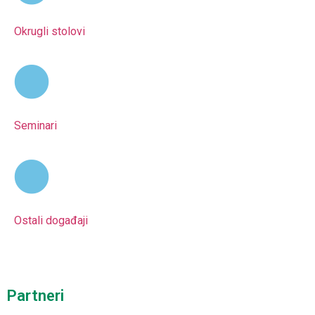
Okrugli stolovi
Seminari
Ostali događaji
Partneri