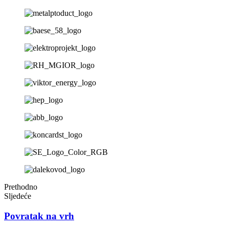
Prethodno
Sljedeće
Povratak na vrh