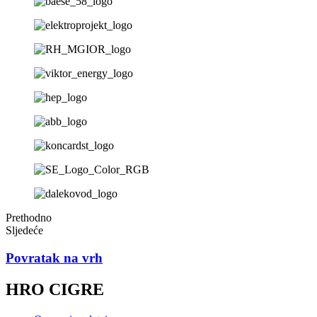
Prethodno
Sljedeće
Povratak na vrh
HRO CIGRE