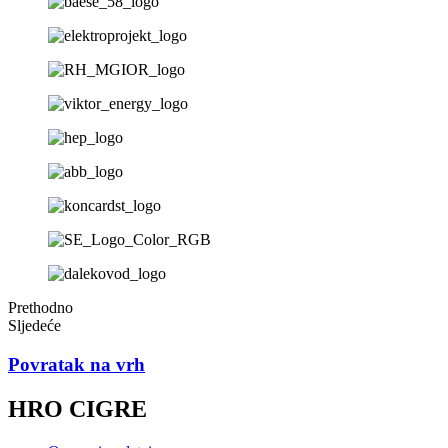
Prethodno
Sljedeće
Povratak na vrh
HRO CIGRE