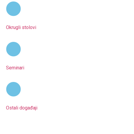
Okrugli stolovi
Seminari
Ostali događaji