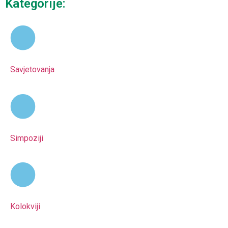
Kategorije:
Savjetovanja
Simpoziji
Kolokviji