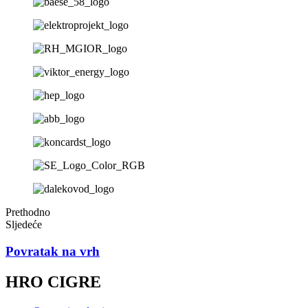
Prethodno
Sljedeće
Povratak na vrh
HRO CIGRE