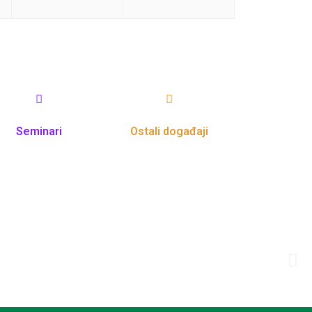
Seminari
Ostali događaji