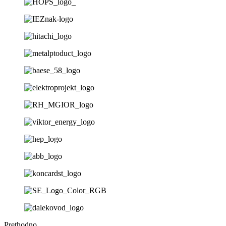
Prethodno