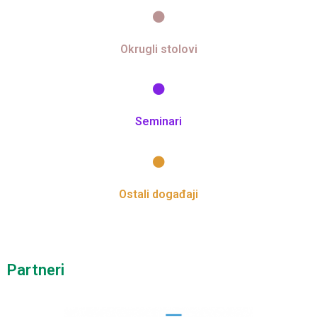
Okrugli stolovi
Seminari
Ostali događaji
Partneri