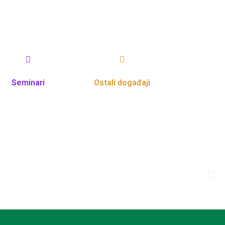
Seminari
Ostali događaji