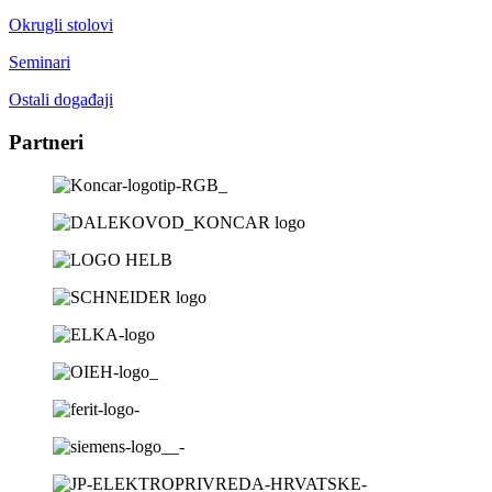
Okrugli stolovi
Seminari
Ostali događaji
Partneri