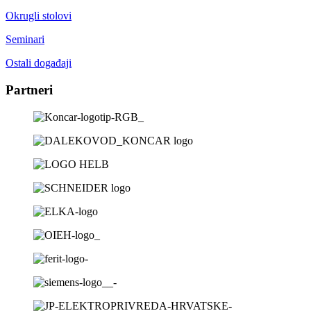
Okrugli stolovi
Seminari
Ostali događaji
Partneri