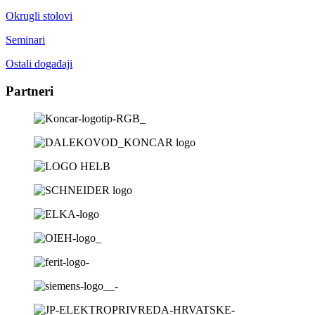
Okrugli stolovi
Seminari
Ostali događaji
Partneri