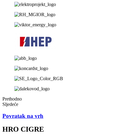
Prethodno
Sljedeće
Povratak na vrh
HRO CIGRE