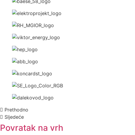
Prethodno
Sljedeće
Povratak na vrh