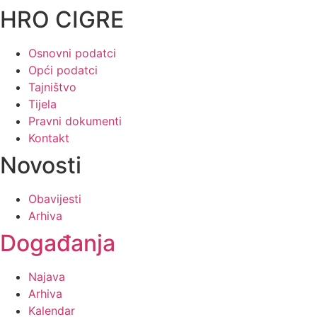
HRO CIGRE
Osnovni podatci
Opći podatci
Tajništvo
Tijela
Pravni dokumenti
Kontakt
Novosti
Obavijesti
Arhiva
Događanja
Najava
Arhiva
Kalendar