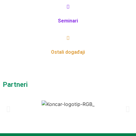
Seminari
Ostali događaji
Partneri