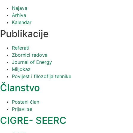
Najava
Arhiva
Kalendar
Publikacije
Referati
Zbornici radova
Journal of Energy
Miljokaz
Povijest i filozofija tehnike
Članstvo
Postani član
Prijavi se
CIGRE- SEERC