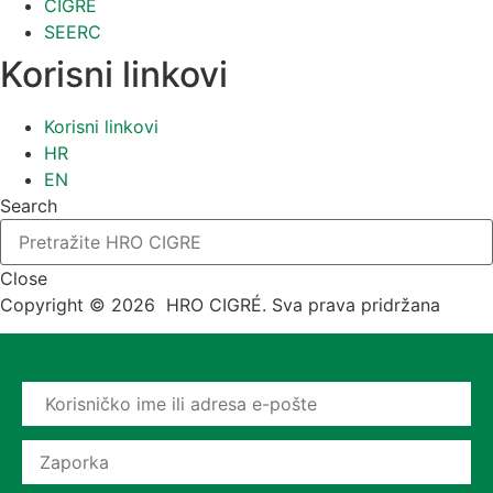
CIGRE
SEERC
Korisni linkovi
Korisni linkovi
HR
EN
Search
Close
Copyright © 2026 HRO CIGRÉ. Sva prava pridržana