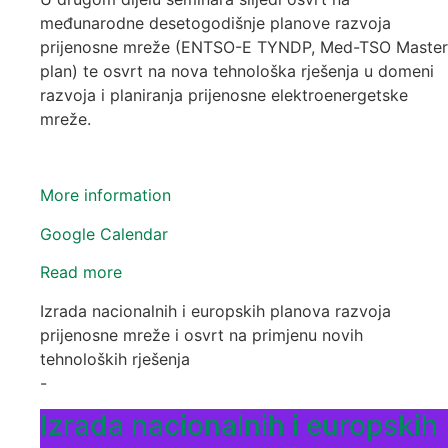
međunarodne desetogodišnje planove razvoja
prijenosne mreže (ENTSO-E TYNDP, Med-TSO Master
plan) te osvrt na nova tehnološka rješenja u domeni
razvoja i planiranja prijenosne elektroenergetske
mreže.
More information
Google Calendar
Read more
Izrada nacionalnih i europskih planova razvoja
prijenosne mreže i osvrt na primjenu novih
tehnoloških rješenja
-
Izrada nacionalnih i europskih