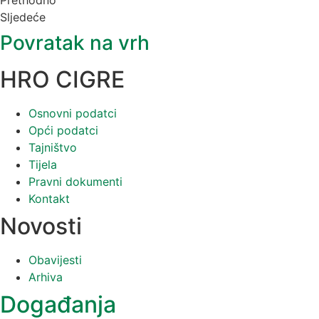
Sljedeće
Povratak na vrh
HRO CIGRE
Osnovni podatci
Opći podatci
Tajništvo
Tijela
Pravni dokumenti
Kontakt
Novosti
Obavijesti
Arhiva
Događanja