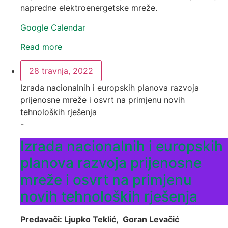
napredne elektroenergetske mreže.
Google Calendar
Read more
28 travnja, 2022
Izrada nacionalnih i europskih planova razvoja
prijenosne mreže i osvrt na primjenu novih
tehnoloških rješenja
-
Izrada nacionalnih i europskih
planova razvoja prijenosne
mreže i osvrt na primjenu
novih tehnoloških rješenja
Predavači: Ljupko Teklić, Goran Levačić