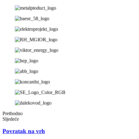
Prethodno
Sljedeće
Povratak na vrh