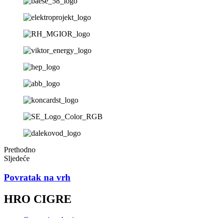
Prethodno
Sljedeće
Povratak na vrh
HRO CIGRE