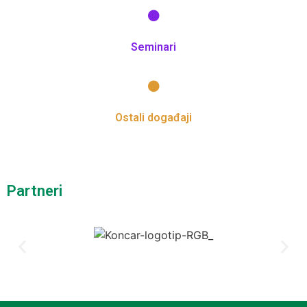
Seminari
Ostali događaji
Partneri