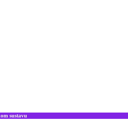
skom sustavu