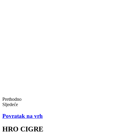
Prethodno
Sljedeće
Povratak na vrh
HRO CIGRE