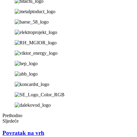
Prethodno
Sljedeće
Povratak na vrh