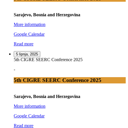
Sarajevo, Bosnia and Herzegovina
More information
Google Calendar
Read more
5 lipnja, 2025
5th CIGRE SEERC Conference 2025
-
5th CIGRE SEERC Conference 2025
Sarajevo, Bosnia and Herzegovina
More information
Google Calendar
Read more