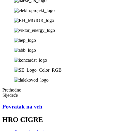
Prethodno
Sljedeće
Povratak na vrh
HRO CIGRE