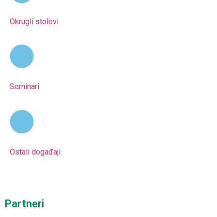
Okrugli stolovi
Seminari
Ostali događaji
Partneri