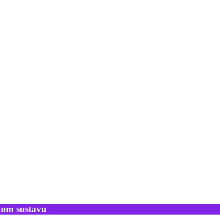
skom sustavu