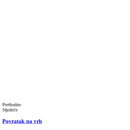
Prethodno
Sljedeće
Povratak na vrh