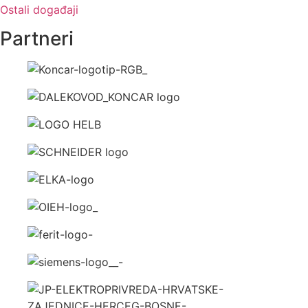
Ostali događaji
Partneri