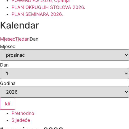
POWERDIAG 2026, Opatija
PLAN OKRUGLIH STOLOVA 2026.
PLAN SEMINARA 2026.
Kalendar
Mjesec
Tjedan
Dan
Mjesec
Dan
Godina
Prethodno
Sljedeće