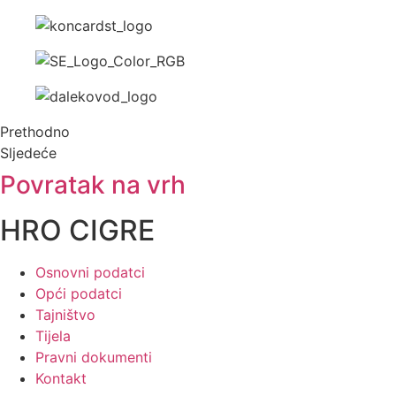
Prethodno
Sljedeće
Povratak na vrh
HRO CIGRE
Osnovni podatci
Opći podatci
Tajništvo
Tijela
Pravni dokumenti
Kontakt