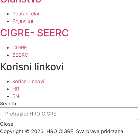
Postani član
Prijavi se
CIGRE- SEERC
CIGRE
SEERC
Korisni linkovi
Korisni linkovi
HR
EN
Search
Close
Copyright © 2026 HRO CIGRÉ. Sva prava pridržana