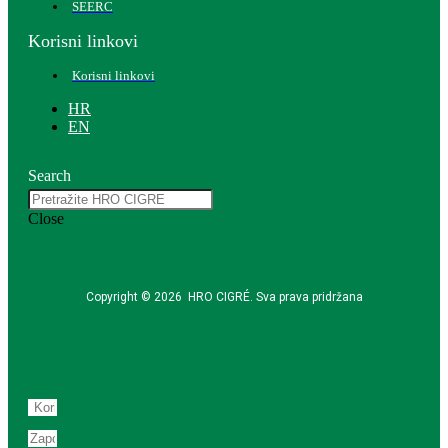
SEERC
Korisni linkovi
Korisni linkovi
HR
EN
Search
Close
Copyright © 2026 HRO CIGRÉ. Sva prava pridržana