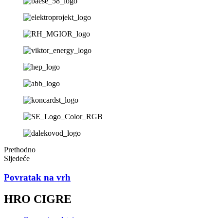
Prethodno
Sljedeće
Povratak na vrh
HRO CIGRE