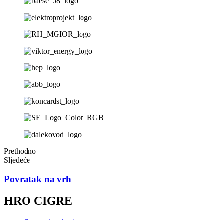
Prethodno
Sljedeće
Povratak na vrh
HRO CIGRE