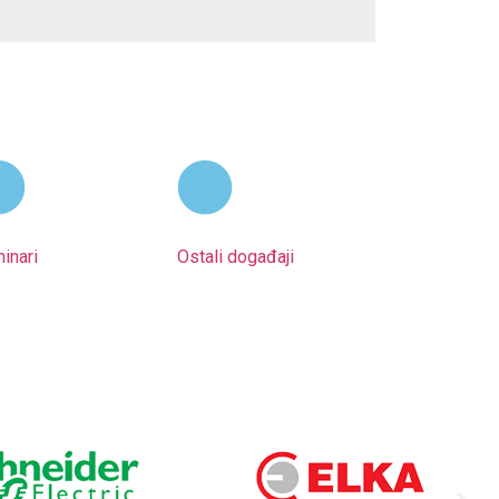
inari
Ostali događaji