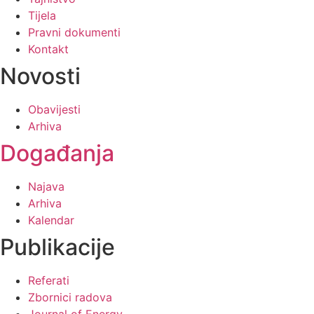
Tijela
Pravni dokumenti
Kontakt
Novosti
Obavijesti
Arhiva
Događanja
Najava
Arhiva
Kalendar
Publikacije
Referati
Zbornici radova