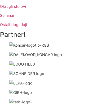
Okrugli stolovi
Seminari
Ostali događaji
Partneri