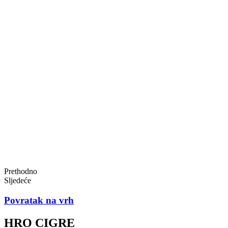
Prethodno
Sljedeće
Povratak na vrh
HRO CIGRE