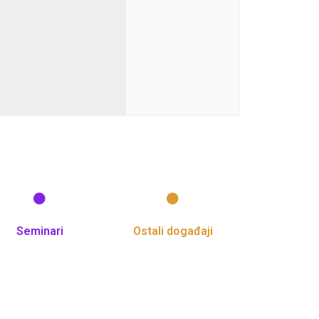
Seminari
Ostali događaji