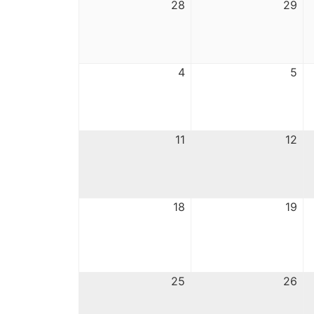
28
29
4
5
11
12
18
19
25
26