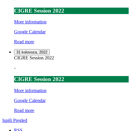
CIGRE Session 2022
More information
Google Calendar
Read more
31 kolovoza, 2022
CIGRE Session 2022
-
CIGRE Session 2022
More information
Google Calendar
Read more
Ispiši
Pregled
RSS