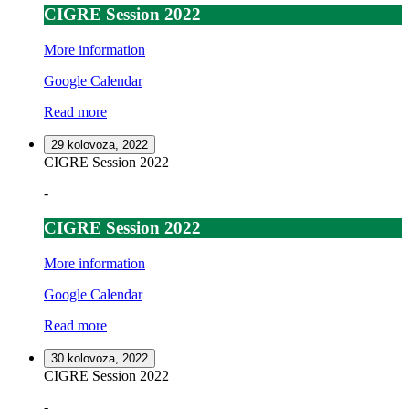
CIGRE Session 2022
More information
Google Calendar
Read more
29 kolovoza, 2022
CIGRE Session 2022
-
CIGRE Session 2022
More information
Google Calendar
Read more
30 kolovoza, 2022
CIGRE Session 2022
-