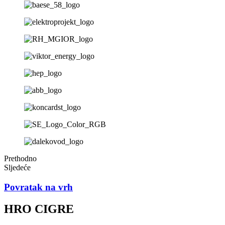
Prethodno
Sljedeće
Povratak na vrh
HRO CIGRE