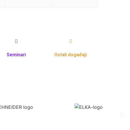
Seminari
Ostali događaji