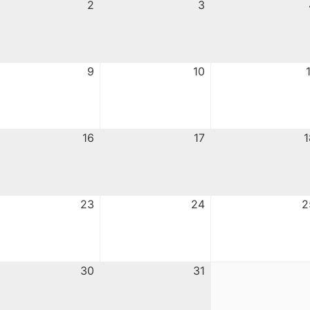
2
3
9
10
16
17
1
23
24
2
30
31